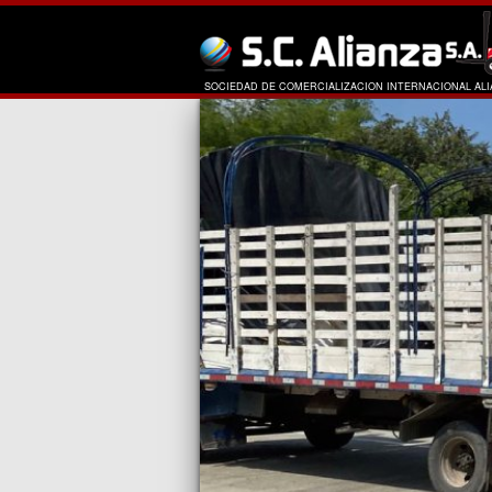
SOCIEDAD DE COMERCIALIZACION INTERNACIONAL ALIA