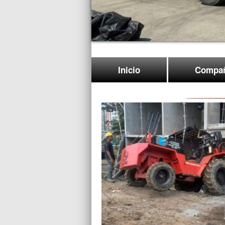
Inicio
Compañ